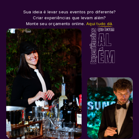
Sua ideia é levar seus eventos pro diferente?
Criar experiências que levam além?
Monte seu orçamento online.
Aqui tudo dá.