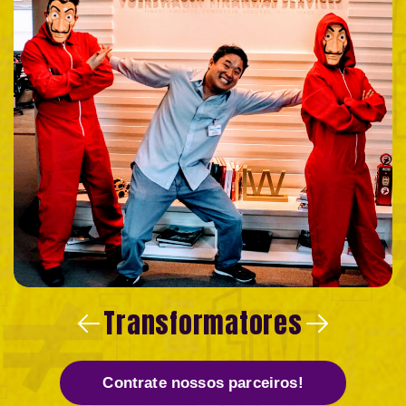
Transformatores
Contrate nossos parceiros!