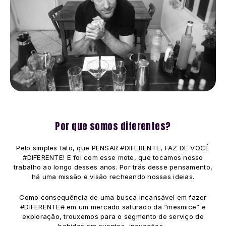
Por que somos diferentes?
Pelo simples fato, que PENSAR #DIFERENTE, FAZ DE VOCÊ
#DIFERENTE! E foi com esse mote, que tocamos nosso
trabalho ao longo desses anos. Por trás desse pensamento,
há uma missão e visão recheando nossas ideias.
Como consequência de uma busca incansável em fazer
#DIFERENTE# em um mercado saturado da “mesmice” e
exploração, trouxemos para o segmento de serviço de