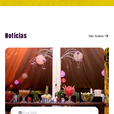
Notícias
Ver todos
01 Jul 2019