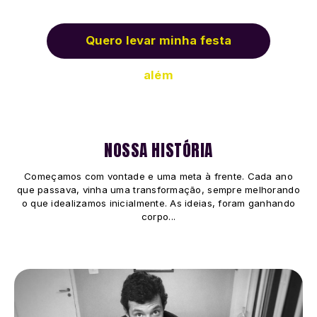
Quero levar minha festa
além
NOSSA HISTÓRIA
Começamos com vontade e uma meta à frente. Cada ano
que passava, vinha uma transformação, sempre melhorando
o que idealizamos inicialmente. As ideias, foram ganhando
corpo...