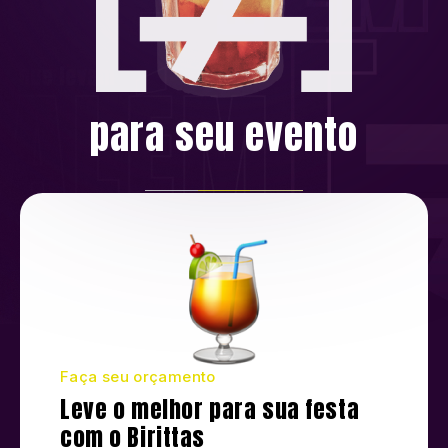
para seu evento
Faça seu orçamento
Leve o melhor para sua festa
com o Birittas