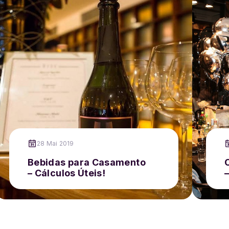
28 Mai 2019
Bebidas para Casamento
– Cálculos Úteis!