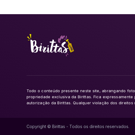
Todo o conteúdo presente neste site, abrangando fotog
propriedade exclusiva da Birittas. Fica expressamente
autorização da Birittas. Qualquer violação dos direito
Copyright © Birittas - Todos os direitos reservados.