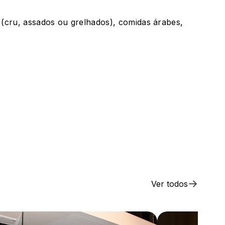
(cru, assados ou grelhados), comidas árabes,
Ver todos