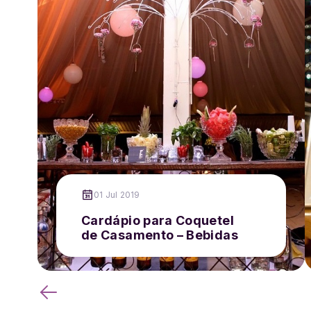
01 Jul 2019
Cardápio para Coquetel
de Casamento – Bebidas