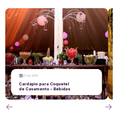
01 Jul 2019
Cardápio para Coquetel
de Casamento – Bebidas