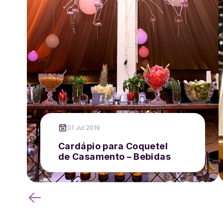
01 Jul 2019
Cardápio para Coquetel
de Casamento – Bebidas