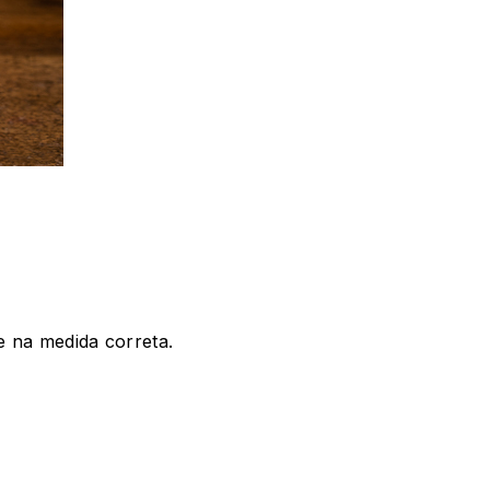
e na medida correta.