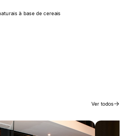
aturais à base de cereais
Ver todos